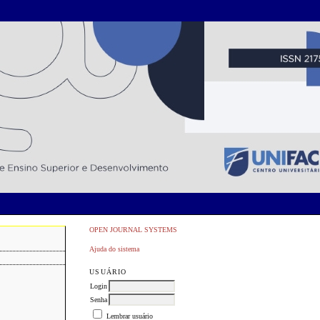
OPEN JOURNAL SYSTEMS
Ajuda do sistema
USUÁRIO
Login
Senha
Lembrar usuário