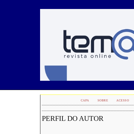
CAPA
SOBRE
ACESSO
PERFIL DO AUTOR