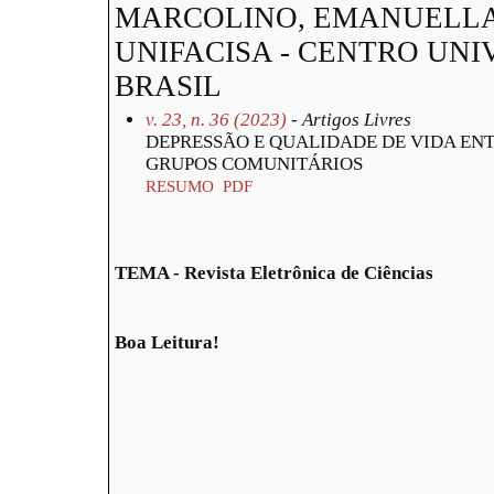
MARCOLINO, EMANUELLA
UNIFACISA - CENTRO UNI
BRASIL
v. 23, n. 36 (2023)
- Artigos Livres
DEPRESSÃO E QUALIDADE DE VIDA ENT
GRUPOS COMUNITÁRIOS
RESUMO
PDF
TEMA - Revista Eletrônica de Ciências
Boa Leitura!