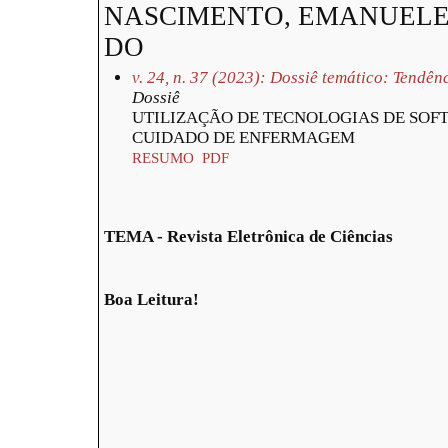
NASCIMENTO, EMANUELE
DO
v. 24, n. 37 (2023): Dossiê temático: Tendê
Dossiê
UTILIZAÇÃO DE TECNOLOGIAS DE SOF
CUIDADO DE ENFERMAGEM
RESUMO
PDF
TEMA - Revista Eletrônica de Ciências
Boa Leitura!