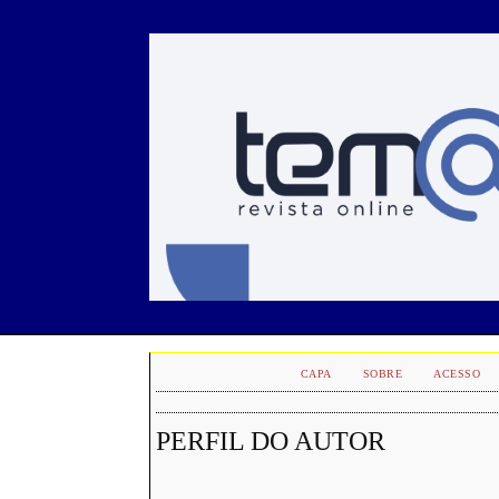
CAPA
SOBRE
ACESSO
PERFIL DO AUTOR