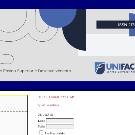
OPEN JOURNAL SYSTEMS
Ajuda do sistema
USUÁRIO
Login
Senha
Lembrar usuário