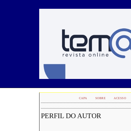
CAPA
SOBRE
ACESSO
PERFIL DO AUTOR