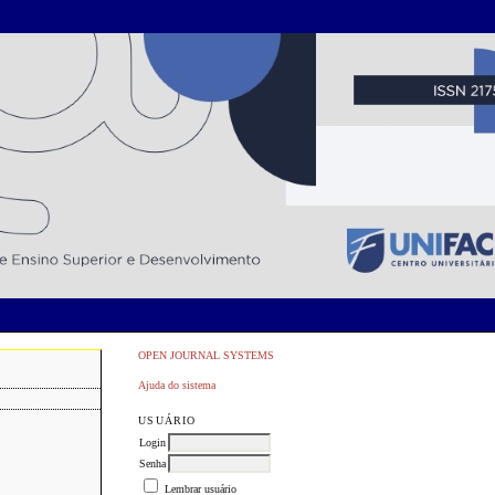
OPEN JOURNAL SYSTEMS
Ajuda do sistema
USUÁRIO
Login
Senha
Lembrar usuário