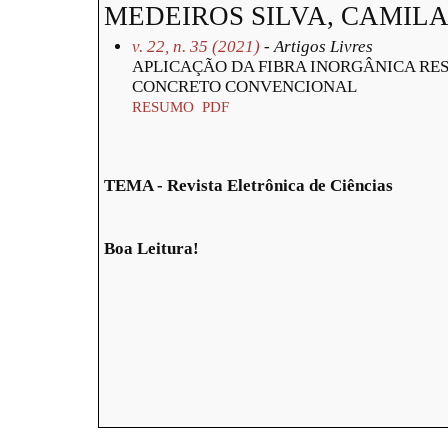
MEDEIROS SILVA, CAMIL
v. 22, n. 35 (2021)
- Artigos Livres
APLICAÇÃO DA FIBRA INORGÂNICA RE
CONCRETO CONVENCIONAL
RESUMO
PDF
TEMA - Revista Eletrônica de Ciências
Boa Leitura!