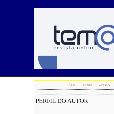
CAPA
SOBRE
ACESSO
PERFIL DO AUTOR