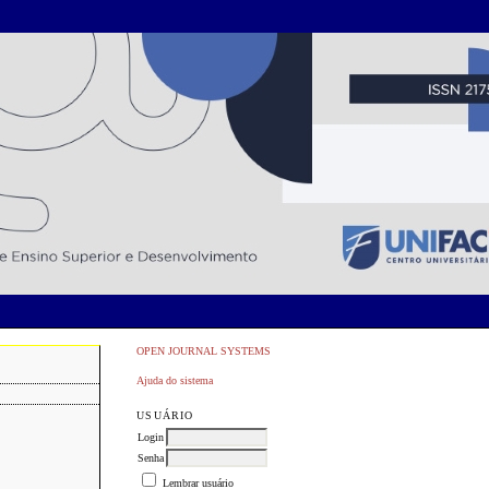
OPEN JOURNAL SYSTEMS
Ajuda do sistema
USUÁRIO
Login
Senha
Lembrar usuário