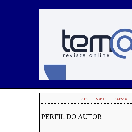
CAPA
SOBRE
ACESSO
PERFIL DO AUTOR