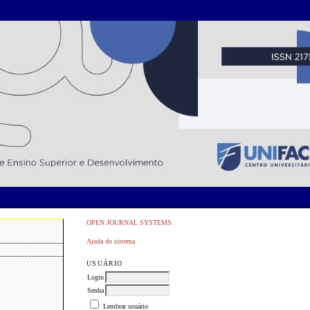
OPEN JOURNAL SYSTEMS
Ajuda do sistema
USUÁRIO
Login
Senha
Lembrar usuário