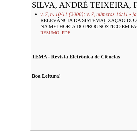
SILVA, ANDRÉ TEIXEIRA,
v. 7, n. 10/11 (2008): v. 7, números 10/11 - 
RELEVÂNCIA DA SISTEMATIZAÇÃO DO 
NA MELHORIA DO PROGNÓSTICO EM P
RESUMO
PDF
TEMA - Revista Eletrônica de Ciências
Boa Leitura!