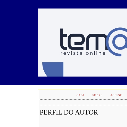
CAPA
SOBRE
ACESSO
PERFIL DO AUTOR