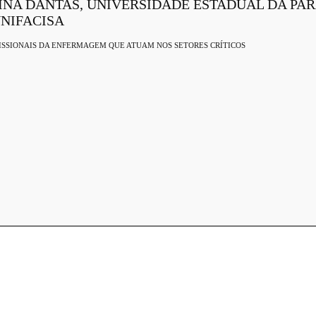
NA DANTAS, UNIVERSIDADE ESTADUAL DA PAR
UNIFACISA
ISSIONAIS DA ENFERMAGEM QUE ATUAM NOS SETORES CRÍTICOS