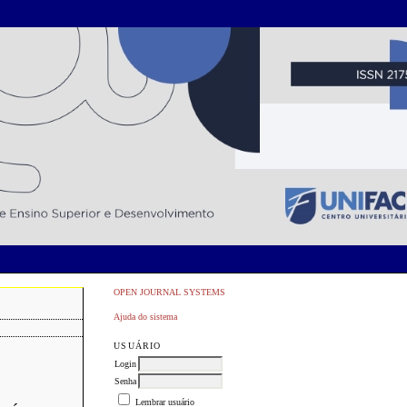
OPEN JOURNAL SYSTEMS
Ajuda do sistema
USUÁRIO
Login
Senha
Lembrar usuário