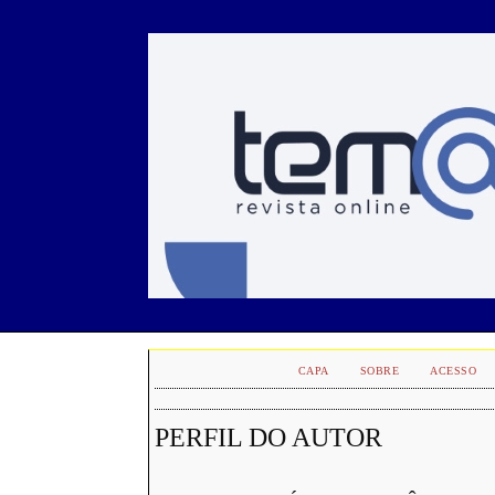
CAPA
SOBRE
ACESSO
PERFIL DO AUTOR