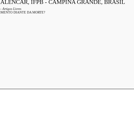
 ALENCAR, IFPB - CAMPINA GRANDE, BRASIL
- Artigos Livres
RIMENTO DIANTE DA MORTE?