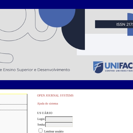
OPEN JOURNAL SYSTEMS
Ajuda do sistema
USUÁRIO
Login
Senha
Lembrar usuário