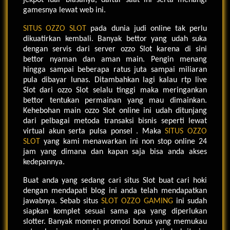
gamesnya lewat web ini.
SITUS OZZO SLOT
pada dunia judi online tak perlu
dikuatirkan kembali. Banyak bettor yang udah suka
dengan servis dari server ozzo Slot karena di sini
bettor nyaman dan aman main. Pengin menang
hingga sampai beberapa ratus juta sampai miliaran
pula dibayar lunas. Ditambahkan lagi kalau rtp live
Slot dari ozzo Slot selalu tinggi maka meringankan
bettor tentukan permainan yang mau dimainkan.
Kehebohan main ozzo Slot online ini udah ditunjang
dari pelbagai metoda transaksi bisnis seperti lewat
virtual akun serta pulsa ponsel . Maka
SITUS OZZO
SLOT
yang kami menawarkan ini non stop online 24
jam yang dimana dan kapan saja bisa anda akses
kedepannya.
Buat anda yang sedang cari situs Slot buat cari hoki
dengan mendapati blog ini anda telah mendapatkan
jawabnya. Sebab situs
SLOT OZZO GAMING
ini sudah
siapkan komplet sesuai sama apa yang diperlukan
slotter. Banyak momen promosi bonus yang memukau