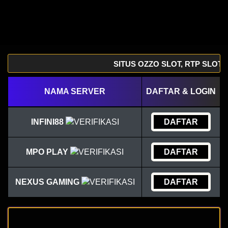
SITUS OZZO SLOT, RTP SLOT L
NAMA SERVER
DAFTAR & LOGIN
INFINI88
DAFTAR
MPO PLAY
DAFTAR
NEXUS GAMING
DAFTAR