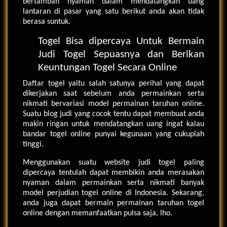
bertambah nyaman dalam mendatangkan uang
lantaran di pasar yang satu berikut anda akan tidak
berasa suntuk.
Togel Bisa dipercaya Untuk Bermain
Judi Togel Sepuasnya dan Berikan
Keuntungan Togel Secara Online
Daftar togel yaitu salah satunya perihal yang dapat
dikerjakan saat sebelum anda permainkan serta
nikmati bervariasi model permainan taruhan online.
Suatu blog judi yang cocok tentu dapat membuat anda
makin ringan untuk mendatangkan uang ingat kalau
bandar togel online punyai kegunaan yang cukuplah
tinggi.
Menggunakan suatu website judi togel paling
dipercaya tentulah dapat membikin anda merasakan
nyaman dalam permainkan serta nikmati banyak
model perjudian togel online di Indonesia. Sekarang,
anda juga dapat bermain permainan taruhan togel
online dengan memanfaatkan pulsa saja, lho.