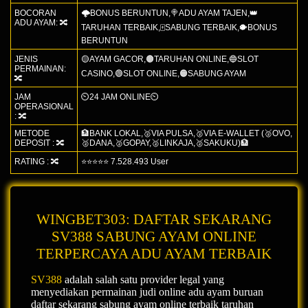
BOCORAN
🌩️BONUS BERUNTUN,🍭ADU AYAM TAJEN,👑
ADU AYAM: 🔀
TARUHAN TERBAIK,🀄SABUNG TERBAIK,🐡BONUS
BERUNTUN
JENIS
🟡AYAM GACOR,🟤TARUHAN ONLINE,🔵SLOT
PERMAINAN:
CASINO,🟢SLOT ONLINE,🟠SABUNG AYAM
🔀
JAM
⏲️24 JAM ONLINE⏲️
OPERASIONAL
: 🔀
METODE
🏦BANK LOKAL,🥈VIA PULSA,🥈VIA E-WALLET (🥈OVO,
DEPOSIT : 🔀
🥈DANA,🥈GOPAY,🥈LINKAJA,🥈SAKUKU)🏦
RATING : 🔀
⭐️⭐️⭐️⭐️⭐️ 7.528.493 User
WINGBET303: DAFTAR SEKARANG
SV388 SABUNG AYAM ONLINE
TERPERCAYA ADU AYAM TERBAIK
SV388
adalah salah satu provider legal yang
menyediakan permainan judi online adu ayam buruan
daftar sekarang sabung ayam online terbaik taruhan