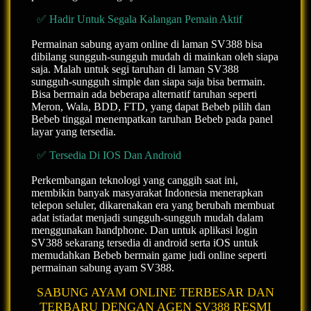
✅ Hadir Untuk Segala Kalangan Pemain Aktif
Permainan sabung ayam online di laman SV388 bisa
dibilang sungguh-sungguh mudah di mainkan oleh siapa
saja. Malah untuk segi taruhan di laman SV388
sungguh-sungguh simple dan siapa saja bisa bermain.
Bisa bermain ada beberapa alternatif taruhan seperti
Meron, Wala, BDD, FTD, yang dapat Bebeb pilih dan
Bebeb tinggal menempatkan taruhan Bebeb pada panel
layar yang tersedia.
✅ Tersedia Di IOS Dan Android
Perkembangan teknologi yang canggih saat ini,
membikin banyak masyarakat Indonesia menerapkan
telepon seluler, dikarenakan era yang berubah membuat
adat istiadat menjadi sungguh-sungguh mudah dalam
menggunakan handphone. Dan untuk aplikasi login
SV388 sekarang tersedia di android serta iOS untuk
memudahkan Bebeb bermain game judi online seperti
permainan sabung ayam SV388.
SABUNG AYAM ONLINE TERBESAR DAN
TERBARU DENGAN AGEN SV388 RESMI