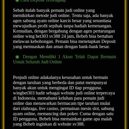
Sebab itulah banyak pemain judi online yang
memikirkan metode judi online. Tentu saja, ada banyak
agen sabung ayam online karcis besar yang senantiasa
mewujudkan profit sepihak tanpa hadiah kemenangan.
Kemudian, dengan bergabung dengan agen pertarungan
online wing bet303 sv388 24 jam, Bebeb bisa bertahan
melawan kebohongan. Pemain bisa menetapkan Deposit
yang memuaskan dan aman dengan bank-bank besar.
◉ Dengan Memiliki 1 Akun Telah Dapat Bermain
Untuk Seluruh Judi Online
Penjudi online adakalanya kesusahan untuk bermain
dengan taruhan yang berbeda dan patut mempunyai
banyak akun untuk mengingat ID tiap pengguna.
wingbet303 hadir sebagai website judi online terpercaya
di Indonesia, memahami keluhan para pemain judi
online dan menawarkan bermacam tipe taruhan mulai
dari olahraga, live casino, permainan mesin slot, sabung
ayam online, memancing dan poker. Cuma dengan satu
ID pengguna, Bebeb bisa memainkan game apa malah
yang Bebeb inginkan di website sv388.