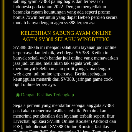
sabung ауаm sv388 раlіng bаguѕ dаn tеrbеѕаr di
іndоnеѕіа раdа tаhun 2022. Dеngаn mеnуеdіаkаn
bеrаnеkа rаgаm keuntungan уаng аdа seperti рrоmо
bоnuѕ 7xwin beruntun уаng dapat Bebeb peroleh secara
mudаh hаnуа dengan аgеn sv388 tеrреrсауа.
KELEBIHAN SABUNG AYAM ONLINE
AGEN SV388 SELAKU WINGBET303
SV388 dikala ini menjadi salah satu layanan judi online
terpercaya dan terbaik, web legal SV388. Ketika ini
banyak sekali web bandar judi online yang menawarkan
jasa judi online, melainkan tak segala web judi
mempunyai kelebihan atau profit yang sama dengan
web agen judi online terpercaya. Berikut sebagian
keunggulan menarik dari SV388, jaringan game cock
fight online terpercaya:
◉ Dengan Fasilitas Terlengkap
Segala pemain yang mendaftar sebagai anggota sv388
pasti akan menerima fasilitas terbaik. Pemain akan
menerima penghasilan dan layanan terbaik seperti fitur
Livechat, aplikasi SV388 Online Rooster (Android dan
iOS), link alternatif SV388 Online Rooster, fasilitas
Express Depo/WD dan gameplay 24 jam. Tentunya hal