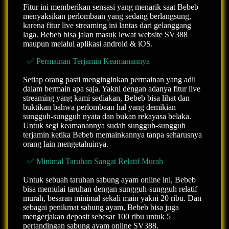
Fitur ini memberikan sensasi yang menarik saat Bebeb
menyaksikan perlombaan yang sedang berlangsung,
karena fitur live streaming ini lantas dari gelanggang
laga. Bebeb bisa jalan masuk lewat website SV388
maupun melalui aplikasi android & iOS.
✅ Permainan Terjamin Keamanannya
Setiap orang pasti menginginkan permainan yang adil
dalam bermain apa saja. Yakni dengan adanya fitur live
streaming yang kami sediakan, Bebeb bisa lihat dan
buktikan bahwa perlombaan hal yang demikian
sungguh-sungguh nyata dan bukan rekayasa belaka.
Untuk segi keamanannya sudah sungguh-sungguh
terjamin ketika Bebeb memainkannya tanpa seharusnya
orang lain mengetahuinya.
✅ Minimal Taruhan Sangat Relatif Murah
Untuk sebuah taruhan sabung ayam online ini, Bebeb
bisa memulai taruhan dengan sungguh-sungguh relatif
murah, besaran minimal sekali main yakni 20 ribu. Dan
sebagai penikmat sabung ayam, Bebeb bisa juga
mengerjakan deposit sebesar 100 ribu untuk 5
pertandingan sabung ayam online SV388.