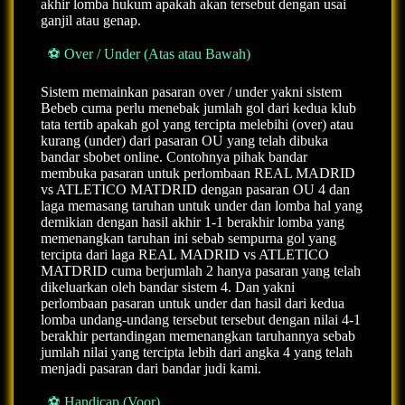
akhir lomba hukum apakah akan tersebut dengan usai
ganjil atau genap.
⚽ Over / Under (Atas atau Bawah)
Sistem memainkan pasaran over / under yakni sistem
Bebeb cuma perlu menebak jumlah gol dari kedua klub
tata tertib apakah gol yang tercipta melebihi (over) atau
kurang (under) dari pasaran OU yang telah dibuka
bandar sbobet online. Contohnya pihak bandar
membuka pasaran untuk perlombaan REAL MADRID
vs ATLETICO MATDRID dengan pasaran OU 4 dan
laga memasang taruhan untuk under dan lomba hal yang
demikian dengan hasil akhir 1-1 berakhir lomba yang
memenangkan taruhan ini sebab sempurna gol yang
tercipta dari laga REAL MADRID vs ATLETICO
MATDRID cuma berjumlah 2 hanya pasaran yang telah
dikeluarkan oleh bandar sistem 4. Dan yakni
perlombaan pasaran untuk under dan hasil dari kedua
lomba undang-undang tersebut tersebut dengan nilai 4-1
berakhir pertandingan memenangkan taruhannya sebab
jumlah nilai yang tercipta lebih dari angka 4 yang telah
menjadi pasaran dari bandar judi kami.
⚽ Handicap (Voor)