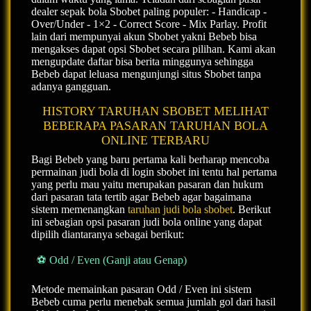
dealer sepak bola Sbobet paling populer: - Handicap -
Over/Under - 1×2 - Correct Score - Mix Parlay. Profit
lain dari mempunyai akun Sbobet yakni Bebeb bisa
mengakses dapat opsi Sbobet secara pilihan. Kami akan
mengupdate daftar bisa berita minggunya sehingga
Bebeb dapat leluasa mengunjungi situs Sbobet tanpa
adanya gangguan.
HISTORY TARUHAN SBOBET MELIHAT
BEBERAPA PASARAN TARUHAN BOLA
ONLINE TERBARU
Bagi Bebeb yang baru pertama kali berharap mencoba
permainan judi bola di login sbobet ini tentu hal pertama
yang perlu mau yaitu merupakan pasaran dan hukum
dari pasaran tata tertib agar Bebeb agar bagaimana
sistem memenangkan
taruhan judi bola sbobet
. Berikut
ini sebagian opsi pasaran judi bola online yang dapat
dipilih diantaranya sebagai berikut:
⚽ Odd / Even (Ganji atau Genap)
Metode memainkan pasaran Odd / Even ini sistem
Bebeb cuma perlu menebak semua jumlah gol dari hasil