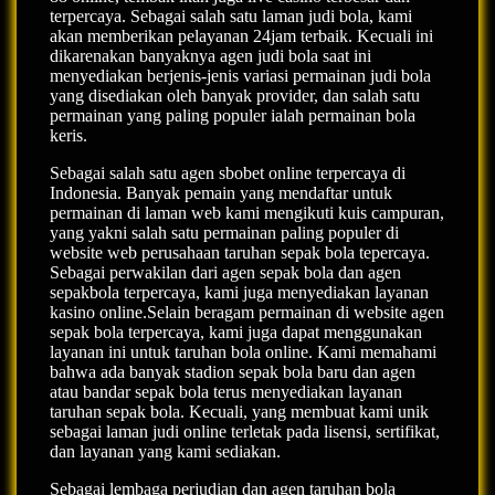
terpercaya. Sebagai salah satu laman judi bola, kami
akan memberikan pelayanan 24jam terbaik. Kecuali ini
dikarenakan banyaknya agen judi bola saat ini
menyediakan berjenis-jenis variasi permainan judi bola
yang disediakan oleh banyak provider, dan salah satu
permainan yang paling populer ialah permainan bola
keris.
Sebagai salah satu agen sbobet online terpercaya di
Indonesia. Banyak pemain yang mendaftar untuk
permainan di laman web kami mengikuti kuis campuran,
yang yakni salah satu permainan paling populer di
website web perusahaan taruhan sepak bola tepercaya.
Sebagai perwakilan dari agen sepak bola dan agen
sepakbola terpercaya, kami juga menyediakan layanan
kasino online.Selain beragam permainan di website agen
sepak bola terpercaya, kami juga dapat menggunakan
layanan ini untuk taruhan bola online. Kami memahami
bahwa ada banyak stadion sepak bola baru dan agen
atau bandar sepak bola terus menyediakan layanan
taruhan sepak bola. Kecuali, yang membuat kami unik
sebagai laman judi online terletak pada lisensi, sertifikat,
dan layanan yang kami sediakan.
Sebagai lembaga perjudian dan agen taruhan bola