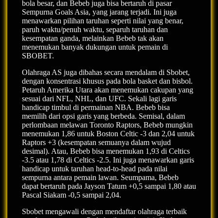
bola besar, dan Bebeb juga bisa bertaruh di pasar
Sempurna Goals Asia, yang jarang terjadi. Ini juga
menawarkan pilihan taruhan seperti nilai yang benar,
paruh waktu/penuh waktu, separuh taruhan dan
kesempatan ganda, melainkan Bebeb tak akan
menemukan banyak dukungan untuk pemain di
SBOBET.
Olahraga AS juga dibahas secara mendalam di Sbobet,
dengan konsentrasi khusus pada bola basket dan bisbol.
Petaruh Amerika Utara akan menemukan cakupan yang
sesuai dari NFL, NHL, dan UFC. Sekali lagi garis
handicap timbul di permainan NBA. Bebeb bisa
memilih dari opsi garis yang berbeda. Semisal, dalam
perlombaan melawan Toronto Raptors, Bebeb mungkin
menemukan 1,86 untuk Boston Celtic -3 dan 2,04 untuk
Raptors +3 (kesempatan semuanya dalam wujud
desimal). Atau, Bebeb bisa menemukan 1,93 di Celtics
-3.5 atau 1,78 di Celtics -2.5. Ini juga menawarkan garis
handicap untuk taruhan head-to-head pada nilai
sempurna antara pemain lawan. Seumpama, Bebeb
dapat bertaruh pada Jayson Tatum +0,5 sampai 1,80 atau
Pascal Siakam -0,5 sampai 2,04.
Sbobet mengawali dengan mendaftar olahraga terbaik