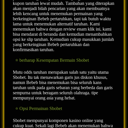
kupon taruhan lewat mudah. Tambahan yang diterapkan
akan menjadi bilah pencarian yang akan membuatnya
lebih kencang untuk menemukan permainan yang
berkeinginan Bebeb pertaruhkan, tapi tak butuh waktu
lama untuk menemukan alternatif taruhan. Kami
menemukan bahwa dengan review enam klik ini, kami
bisa mendarat di beranda dan kemudian menambahkan
opsi ke slip taruhan. Kemudian cukup masukkan jumlah
yang berkeinginan Bebeb pertaruhkan dan
konfirmasikan taruhan.
⭐️ berharap Kesempatan Bermain Sbobet
Mutu odds taruhan merupakan salah satu yaitu utama
Sbobet. Itu tak menawarkan garis jus diskon khusus,
namun Bebeb bisa menemukan bisa seluruh kans
taruhan unik pada garis sebaran yang berbeda dan garis
sempurna untuk beragam seluruh olahraga. tipe
mempunyai orang asia yang hebat.
⭐️ Opsi Permainan Sbobet
Sbobet mempunyai komponen kasino online yang
cukup kuat. Sekali lagi Bebeb akan menemukan bahwa