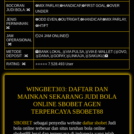
BOCORAN
⚽MIX PARLAY,⚽HANDICAP,⚽FIRST GOAL,⚽OVER
JUDI BOLA: 🔀
UNDER
JENIS
⚽ODD EVEN,⚽OUTRIGHT,⚽HANDICAP,⚽MIX PARLAY,
PERMAINAN:
⚽HT/FT
🔀
JAM
⏲️24 JAM ONLINE⏲️
OPERASIONAL
: 🔀
METODE
🏦BANK LOKAL,🥈VIA PULSA,🥈VIA E-WALLET (🥈OVO,
DEPOSIT : 🔀
🥈DANA,🥈GOPAY,🥈LINKAJA,🥈SAKUKU)🏦
RATING : 🔀
⭐️⭐️⭐️⭐️⭐️ 7.528.493 User
WINGBET303: DAFTAR DAN
MAINKAN SEKARANG JUDI BOLA
ONLINE SBOBET AGEN
TERPERCAYA SBOBET88
SBOBET
sebagai penyedia website
daftar sbobet
Judi
bola online terbesar dan situs taruhan bola online
sbobet88 legal dan terpercaya di indonesia yang telah