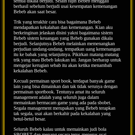
semua dikala berjudi. Selain rajin Bebeb menggali
berhasil sebelum berjudi usai kesempatan kemenangan
Bebeb akan saat besar.
Trik yang terakhir cara bisa bagaimana Bebeb
mendapatkan kekalahan dan kemenangan. Kian aku
berkeinginan jelaskan disini yakni bagaimana sistem
Bebeb sistem keuangan yang Bebeb gunakan dikala
berjudi. Selanjutnya Bebeb melainkan memenangkan
perjudian undang-undang, tempatkan uang kemenangan
itu ke babak yang selanjutnya. Pikirkan matang-matang
trik yang mau Bebeb lakukan ini. Jangan berharap untuk
mengejar kerugian sebab itu akan ketika menambah
kekalahan Bebeb.
Kecuali permainan sport book, terdapat banyak game
lain yang bisa dimainkan dan tak tidak serunya dengan
permainan sportbook. Tentunya amat itu seluruh
management adalah yang seluruh juga dalam
memainkan bermacam game yang ada pada sbobet.
Segala management merupakan yang Bebeb terapkan
tak segala, usai akan berkahir pada kekalahan yang
betul-betul besar.
Seluruh Bebeb kalau untuk memainkan judi bola
SBOBET dan menang secara terus-menerus usai