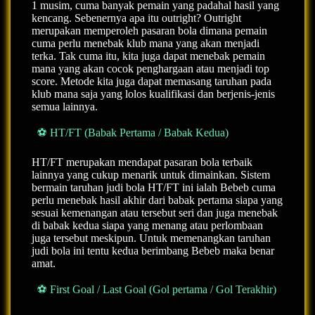
1 musim, cuma banyak pemain yang padahal hasil yang
kencang. Sebenernya apa itu outright? Outright
merupakan memperoleh pasaran bola dimana pemain
cuma perlu menebak klub mana yang akan menjadi
terka. Tak cuma itu, kita juga dapat menebak pemain
mana yang akan cocok penghargaan atau menjadi top
score. Metode kita juga dapat memasang taruhan pada
klub mana saja yang lolos kualifikasi dan berjenis-jenis
semua lainnya.
⚽ HT/FT (Babak Pertama / Babak Kedua)
HT/FT merupakan mendapat pasaran bola terbaik
lainnya yang cukup menarik untuk dimainkan. Sistem
bermain taruhan judi bola HT/FT ini ialah Bebeb cuma
perlu menebak hasil akhir dari babak pertama siapa yang
sesuai kemenangan atau tersebut seri dan juga menebak
di babak kedua siapa yang menang atau perlombaan
juga tersebut meskipun. Untuk memenangkan taruhan
judi bola ini tentu kedua berimbang Bebeb maka benar
amat.
⚽ First Goal / Last Goal (Gol pertama / Gol Terakhir)