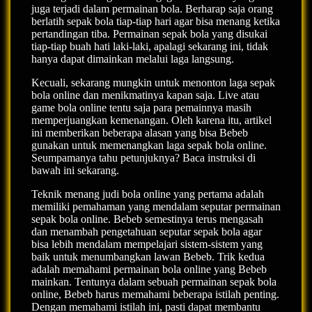
juga terjadi dalam permainan bola. Berharap saja orang
berlatih sepak bola tiap-tiap hari agar bisa menang ketika
pertandingan tiba. Permainan sepak bola yang disukai
tiap-tiap buah hati laki-laki, apalagi sekarang ini, tidak
hanya dapat dimainkan melalui laga langsung.
Kecuali, sekarang mungkin untuk menonton laga sepak
bola online dan menikmatinya kapan saja. Live atau
game bola online tentu saja para pemainnya masih
memperjuangkan kemenangan. Oleh karena itu, artikel
ini memberikan beberapa alasan yang bisa Bebeb
gunakan untuk memenangkan laga sepak bola online.
Seumpamanya tahu petunjuknya? Baca instruksi di
bawah ini sekarang.
Teknik menang judi bola online yang pertama adalah
memiliki pemahaman yang mendalam seputar permainan
sepak bola online. Bebeb semestinya terus mengasah
dan menambah pengetahuan seputar sepak bola agar
bisa lebih mendalam mempelajari sistem-sistem yang
baik untuk menumbangkan lawan Bebeb. Trik kedua
adalah memahami permainan bola online yang Bebeb
mainkan. Tentunya dalam sebuah permainan sepak bola
online, Bebeb harus memahami beberapa istilah penting.
Dengan memahami istilah ini, pasti dapat membantu