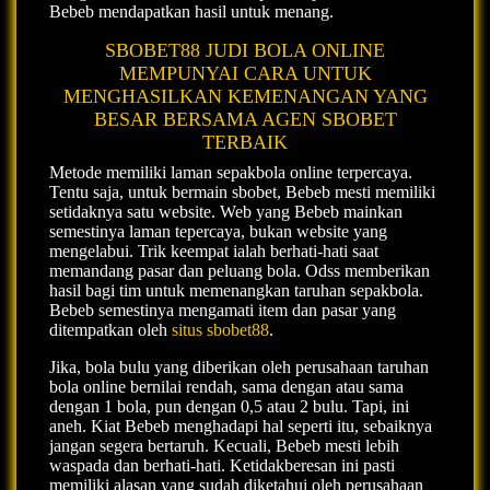
Bebeb mendapatkan hasil untuk menang.
SBOBET88 JUDI BOLA ONLINE
MEMPUNYAI CARA UNTUK
MENGHASILKAN KEMENANGAN YANG
BESAR BERSAMA AGEN SBOBET
TERBAIK
Metode memiliki laman sepakbola online terpercaya.
Tentu saja, untuk bermain sbobet, Bebeb mesti memiliki
setidaknya satu website. Web yang Bebeb mainkan
semestinya laman tepercaya, bukan website yang
mengelabui. Trik keempat ialah berhati-hati saat
memandang pasar dan peluang bola. Odss memberikan
hasil bagi tim untuk memenangkan taruhan sepakbola.
Bebeb semestinya mengamati item dan pasar yang
ditempatkan oleh
situs sbobet88
.
Jika, bola bulu yang diberikan oleh perusahaan taruhan
bola online bernilai rendah, sama dengan atau sama
dengan 1 bola, pun dengan 0,5 atau 2 bulu. Tapi, ini
aneh. Kiat Bebeb menghadapi hal seperti itu, sebaiknya
jangan segera bertaruh. Kecuali, Bebeb mesti lebih
waspada dan berhati-hati. Ketidakberesan ini pasti
memiliki alasan yang sudah diketahui oleh perusahaan