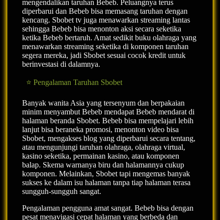
mengendalikan taruhan Bebeb. Peluangnya terus
diperbarui dan Bebeb bisa memasang taruhan dengan
kencang. Sbobet tv juga menawarkan streaming lantas
sehingga Bebeb bisa menonton aksi secara seketika
ketika Bebeb bertaruh. Amat sedikit buku olahraga yang
menawarkan streaming seketika di komponen taruhan
segera mereka, jadi Sbobet sesuai cocok kredit untuk
berinvestasi di dalamnya.
⭐️ Pengalaman Taruhan Sbobet
Banyak wanita Asia yang tersenyum dan berpakaian
minim menyambut Bebeb mendapat Bebeb mendarat di
halaman beranda Sbobet. Bebeb bisa mempelajari lebih
lanjut bisa beraneka promosi, menonton video bisa
Sbobet, mengakses blog yang diperbarui secara tentang,
atau mengunjungi taruhan olahraga, olahraga virtual,
kasino seketika, permainan kasino, atau komponen
balap. Skema warnanya biru dan halamannya cukup
komponen. Melainkan, Sbobet tapi mengemas banyak
sukses ke dalam isu halaman tanpa tiap halaman terasa
sungguh-sungguh sangat.
Pengalaman pengguna amat sangat. Bebeb bisa dengan
pesat menavigasi cepat halaman yang berbeda dan