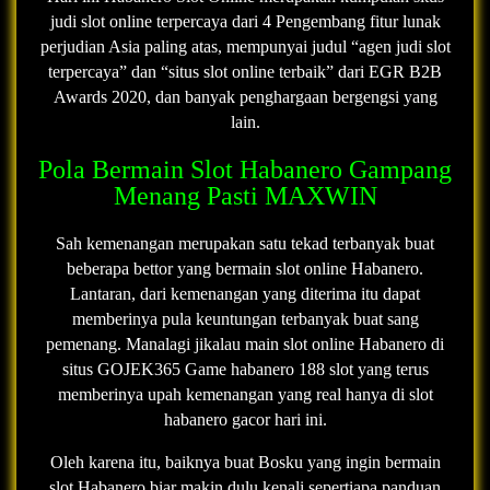
judi slot online terpercaya dari 4 Pengembang fitur lunak
perjudian Asia paling atas, mempunyai judul “agen judi slot
terpercaya” dan “situs slot online terbaik” dari EGR B2B
Awards 2020, dan banyak penghargaan bergengsi yang
lain.
Pola Bermain Slot Habanero Gampang
Menang Pasti MAXWIN
Sah kemenangan merupakan satu tekad terbanyak buat
beberapa bettor yang bermain slot online Habanero.
Lantaran, dari kemenangan yang diterima itu dapat
memberinya pula keuntungan terbanyak buat sang
pemenang. Manalagi jikalau main slot online Habanero di
situs GOJEK365 Game habanero 188 slot yang terus
memberinya upah kemenangan yang real hanya di slot
habanero gacor hari ini.
Oleh karena itu, baiknya buat Bosku yang ingin bermain
slot Habanero biar makin dulu kenali sepertiapa panduan