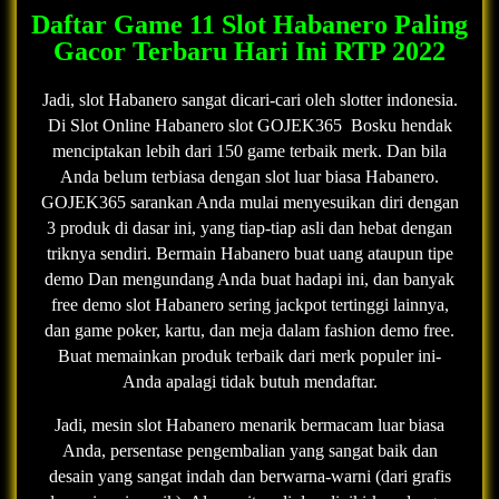
Daftar Game 11 Slot Habanero Paling
Gacor Terbaru Hari Ini RTP 2022
Jadi, slot Habanero sangat dicari-cari oleh slotter indonesia.
Di Slot Online Habanero slot GOJEK365 Bosku hendak
menciptakan lebih dari 150 game terbaik merk. Dan bila
Anda belum terbiasa dengan slot luar biasa Habanero.
GOJEK365 sarankan Anda mulai menyesuikan diri dengan
3 produk di dasar ini, yang tiap-tiap asli dan hebat dengan
triknya sendiri. Bermain Habanero buat uang ataupun tipe
demo Dan mengundang Anda buat hadapi ini, dan banyak
free demo slot Habanero sering jackpot tertinggi lainnya,
dan game poker, kartu, dan meja dalam fashion demo free.
Buat memainkan produk terbaik dari merk populer ini-
Anda apalagi tidak butuh mendaftar.
Jadi, mesin slot Habanero menarik bermacam luar biasa
Anda, persentase pengembalian yang sangat baik dan
desain yang sangat indah dan berwarna-warni (dari grafis