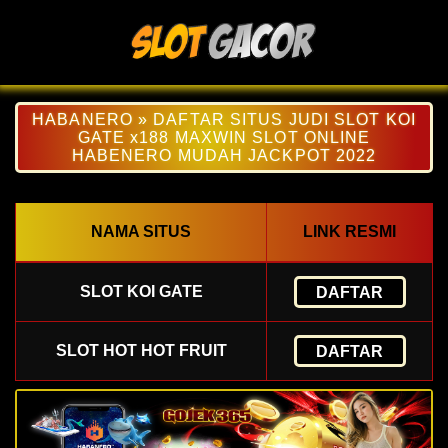
HABANERO » DAFTAR SITUS JUDI SLOT KOI
GATE x188 MAXWIN SLOT ONLINE
HABENERO MUDAH JACKPOT 2022
NAMA SITUS
LINK RESMI
SLOT KOI GATE
DAFTAR
SLOT HOT HOT FRUIT
DAFTAR