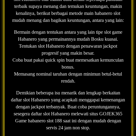
terbaik supaya menang dan temukan keuntungan, makin
kenalinya, berikut berbagai metode main habanero slot
mudah menang dan bagikan keuntungan, antara yang lain:
Bermain dengan tentukan antara yang lain tipe slot game
Habanero yang permainannya mudah Bosku kuasai.
Tentukan slot Habanero dengan penawaran jackpot
progresif yang makin besar.
Coba buat pakai quick spin buat memesatkan kemunculan
bonus.
Memasang nominal taruhan dengan minimun betul-betul
rendah.
Demikian beberapa isu menarik dan lengkap berkaitan
daftar slot Habanero yang acapkali menggapai kemenangan
dengan jackpot terbanyak. Buat coba peruntungannya,
sesegera daftar slot Habanero melewati situs GOJEK365
Game habanero slot 188 saat ini dengan mudah dengan
servis 24 jam non stop.