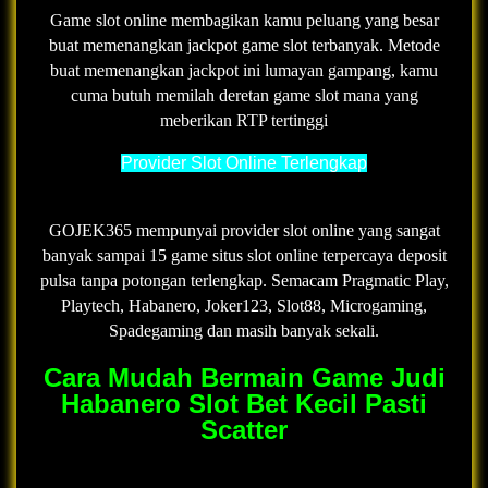
Game slot online membagikan kamu peluang yang besar
buat memenangkan jackpot game slot terbanyak. Metode
buat memenangkan jackpot ini lumayan gampang, kamu
cuma butuh memilah deretan game slot mana yang
meberikan RTP tertinggi
Provider Slot Online Terlengkap
GOJEK365 mempunyai provider slot online yang sangat
banyak sampai 15 game situs slot online terpercaya deposit
pulsa tanpa potongan terlengkap. Semacam Pragmatic Play,
Playtech, Habanero, Joker123, Slot88, Microgaming,
Spadegaming dan masih banyak sekali.
Cara Mudah Bermain Game Judi
Habanero Slot Bet Kecil Pasti
Scatter