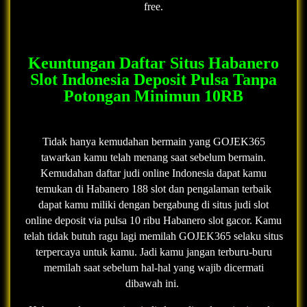
free.
Keuntungan Daftar Situs Habanero
Slot Indonesia Deposit Pulsa Tanpa
Potongan Minimun 10RB
Tidak hanya kemudahan bermain yang GOJEK365
tawarkan kamu telah menang saat sebelum bermain.
Kemudahan daftar judi online Indonesia dapat kamu
temukan di Habanero 188 slot dan pengalaman terbaik
dapat kamu miliki dengan bergabung di situs judi slot
online deposit via pulsa 10 ribu Habanero slot gacor. Kamu
telah tidak butuh ragu lagi memilah GOJEK365 selaku situs
terpercaya untuk kamu. Jadi kamu jangan terburu-buru
memilah saat sebelum hal-hal yang wajib dicermati
dibawah ini.