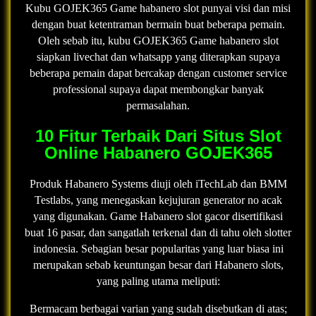
Kubu GOJEK365 Game habanero slot punyai visi dan misi
dengan buat ketentraman bermain buat beberapa pemain.
Oleh sebab itu, kubu GOJEK365 Game habanero slot
siapkan livechat dan whatsapp yang diterapkan supaya
beberapa pemain dapat bercakap dengan customer service
professional supaya dapat membongkar banyak
permasalahan.
10 Fitur Terbaik Dari Situs Slot
Online Habanero GOJEK365
Produk Habanero Systems diuji oleh iTechLab dan BMM
Testlabs, yang menegaskan kejujuran generator no acak
yang digunakan. Game Habanero slot gacor disertifikasi
buat 16 pasar, dan sangatlah terkenal dan di tahu oleh slotter
indonesia. Sebagian besar popularitas yang luar biasa ini
merupakan sebab keuntungan besar dari Habanero slots,
yang paling utama meliputi:
Bermacam berbagai varian yang sudah disebutkan di atas;