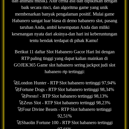
dan animasi musik). Alur cerita asli dan dipikirkan dengan
baik secara rinci, dan algoritma game yang unik
membenarkan banyak pengalaman positif. Mulai game
Habanero sangat luar biasa di demo habanero slot, pasang
taruhan Anda, ambil kesempatan Anda dan miliki
kesenangan nyata dari aksinya-dan hari ini keberuntungan
tentu hendak terdapat di pihak Kamu!
Berikut 11 daftar Slot Habanero Gacor Hari Ini dengan
RTP paling tinggi yang dapat kalian mainkan di
GOJEK365 Game slot habanero sering jackpot judi slot
habanero rtp tertinggi:
🚀London Hunter - RTP Slot habanero tertinggi 97,94%
🚀
Fortune Dogs - RTP Slot habanero tertinggi 98,34%
🚀
Presto! - RTP Slot habanero tertinggi 98,13%
🚀
Zeus Slot - RTP Slot habanero tertinggi 98,23%
🚀
Four Divine Beasts - RTP Slot habanero tertinggi
92,51%
🚀
Shaolin Fortune 100 - RTP Slot habanero tertinggi