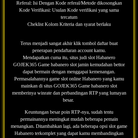
Referal: Isi Dengan Kode referal/Metode dikosongkan
Kode Verifikasi: Usulan Kode verifikasi yang sama
tercatum
Cheklist Kolom Kriteria dan syarat berlaku
Terus menjadi sangat akhir klik tombol daftar buat
penerapan pendaftaran account kamu.
Mendapatkan cuma itu, situs judi slot Habanero
GOJEK365 Game habanero slot jamin kemudahan bettor
dapat bermain dengan menggapai kemenangan.
Permasalahannya game slot online Habanero yang kamu
mainkan di situs GOJEK365 Game habanero slot
memberinya winrate dan perbandingan RTP yang lumayan
besar.
Keuntungan besar poin RTP-nya, sudah tentu
permainannya meningkat mudah beberapa pemain
menangkan. Ditambahkan lagi, ada beberapa opsi slot game
Habanero terkomplet yang dapat kamu membandingkan