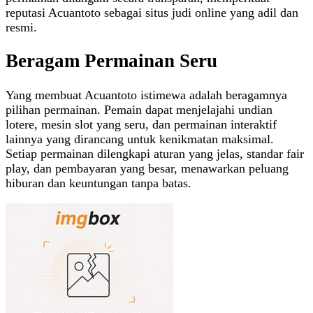
reputasi Acuantoto sebagai situs judi online yang adil dan
resmi.
Beragam Permainan Seru
Yang membuat Acuantoto istimewa adalah beragamnya
pilihan permainan. Pemain dapat menjelajahi undian
lotere, mesin slot yang seru, dan permainan interaktif
lainnya yang dirancang untuk kenikmatan maksimal.
Setiap permainan dilengkapi aturan yang jelas, standar fair
play, dan pembayaran yang besar, menawarkan peluang
hiburan dan keuntungan tanpa batas.