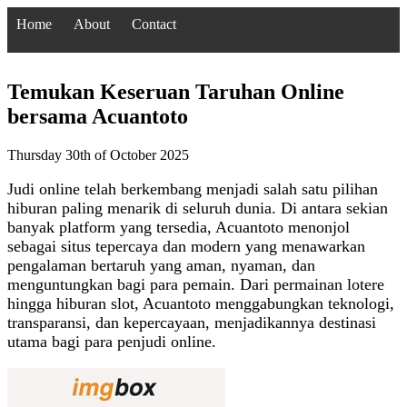
Home
About
Contact
Temukan Keseruan Taruhan Online
bersama Acuantoto
Thursday 30th of October 2025
Judi online telah berkembang menjadi salah satu pilihan
hiburan paling menarik di seluruh dunia. Di antara sekian
banyak platform yang tersedia, Acuantoto menonjol
sebagai situs tepercaya dan modern yang menawarkan
pengalaman bertaruh yang aman, nyaman, dan
menguntungkan bagi para pemain. Dari permainan lotere
hingga hiburan slot, Acuantoto menggabungkan teknologi,
transparansi, dan kepercayaan, menjadikannya destinasi
utama bagi para penjudi online.