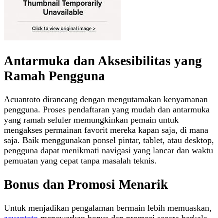
Antarmuka dan Aksesibilitas yang
Ramah Pengguna
Acuantoto dirancang dengan mengutamakan kenyamanan
pengguna. Proses pendaftaran yang mudah dan antarmuka
yang ramah seluler memungkinkan pemain untuk
mengakses permainan favorit mereka kapan saja, di mana
saja. Baik menggunakan ponsel pintar, tablet, atau desktop,
pengguna dapat menikmati navigasi yang lancar dan waktu
pemuatan yang cepat tanpa masalah teknis.
Bonus dan Promosi Menarik
Untuk menjadikan pengalaman bermain lebih memuaskan,